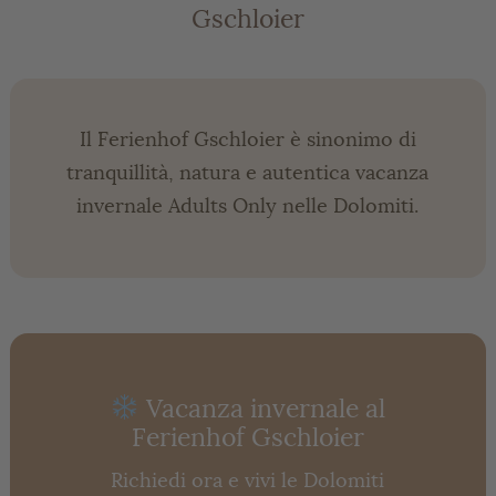
Gschloier
Il Ferienhof Gschloier è sinonimo di
tranquillità, natura e autentica vacanza
invernale Adults Only nelle Dolomiti.
Vacanza invernale al
Ferienhof Gschloier
Richiedi ora e vivi le Dolomiti