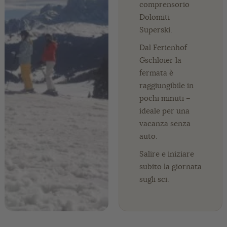
comprensorio
Dolomiti
Superski.
Dal Ferienhof
Gschloier la
fermata è
raggiungibile in
pochi minuti –
ideale per una
vacanza senza
auto.
Salire e iniziare
subito la giornata
sugli sci.