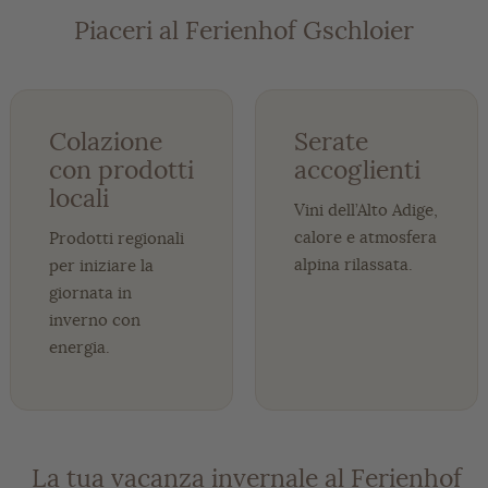
Piaceri al Ferienhof Gschloier
Colazione
Serate
con prodotti
accoglienti
locali
Vini dell’Alto Adige,
calore e atmosfera
Prodotti regionali
alpina rilassata.
per iniziare la
giornata in
inverno con
energia.
️ La tua vacanza invernale al Ferienhof