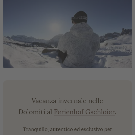
Vacanza invernale nelle
Dolomiti al
Ferienhof Gschloier
.
Tranquillo, autentico ed esclusivo per