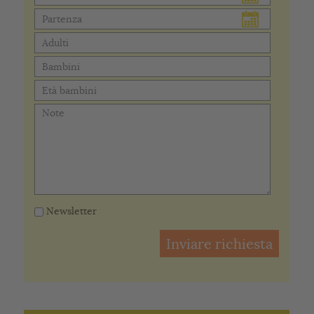
Newsletter
Inviare richiesta