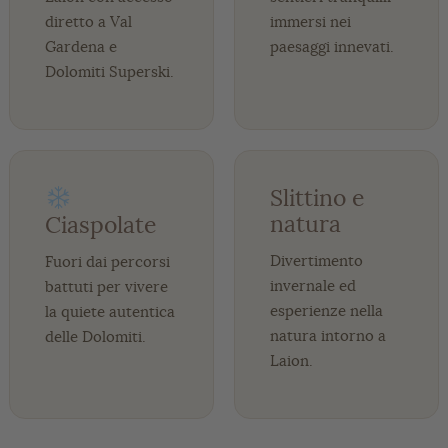
diretto a Val
immersi nei
Gardena e
paesaggi innevati.
Dolomiti Superski.
Slittino e
natura
Ciaspolate
Divertimento
Fuori dai percorsi
invernale ed
battuti per vivere
esperienze nella
la quiete autentica
natura intorno a
delle Dolomiti.
Laion.