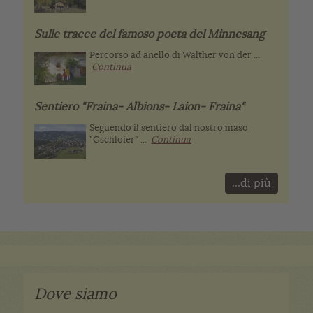
Sulle tracce del famoso poeta del Minnesang
Percorso ad anello di Walther von der ...
Continua
Sentiero "Fraina- Albions- Laion- Fraina"
Seguendo il sentiero dal nostro maso
"Gschloier" ...
Continua
...di più
Dove siamo