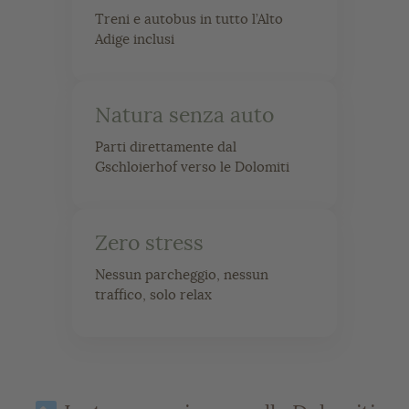
Treni e autobus in tutto l’Alto
Adige inclusi
Natura senza auto
Parti direttamente dal
Gschloierhof verso le Dolomiti
Zero stress
Nessun parcheggio, nessun
traffico, solo relax