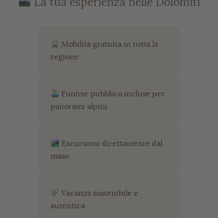
La tua esperienza nelle Dolomiti
Mobilità gratuita in tutta la
regione
Funivie pubblico incluse per
panorami alpini
Escursioni direttamente dal
maso
Vacanza sostenibile e
autentica