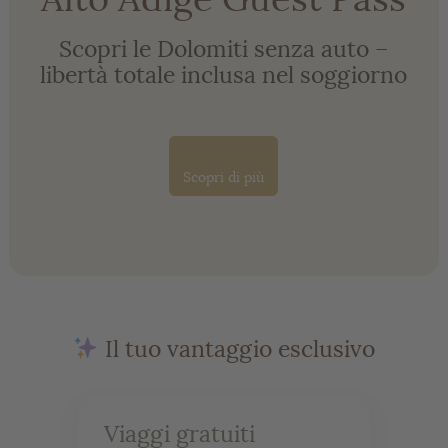
Scopri le Dolomiti senza auto –
libertà totale inclusa nel soggiorno
Scopri di più
Il tuo vantaggio esclusivo
Viaggi gratuiti