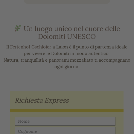
Un luogo unico nel cuore delle
Dolomiti UNESCO
Il
Ferienhof Gschloier
a Laion è il punto di partenza ideale
per vivere le Dolomiti in modo autentico.
Natura, tranquillità e panorami mozzafiato ti accompagnano
ogni giorno.
Richiesta Express