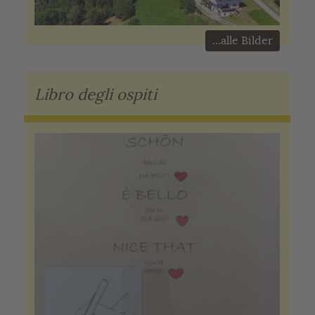
...alle Bilder
Libro degli ospiti