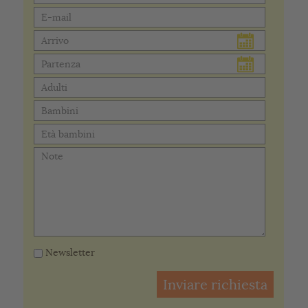
Newsletter
Inviare richiesta