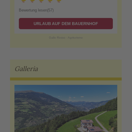
Bewertung lesen(57)
URLAUB AUF DEM BAUERNHOF
Gallo Rosso - Agriturismo
Galleria